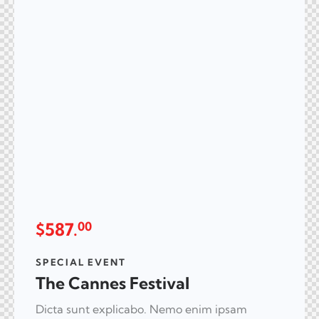
$587.
00
SPECIAL EVENT
The Cannes Festival
Dicta sunt explicabo. Nemo enim ipsam