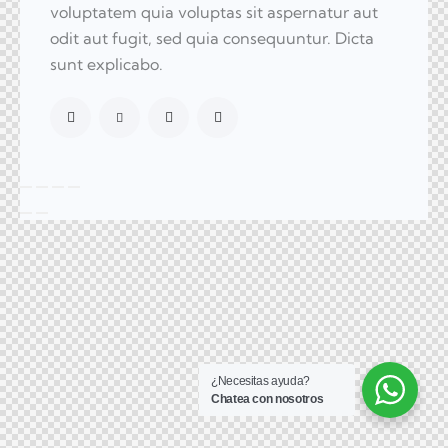
voluptatem quia voluptas sit aspernatur aut
odit aut fugit, sed quia consequuntur. Dicta
sunt explicabo.
¿Necesitas ayuda?
Chatea con nosotros