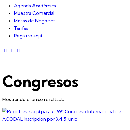
Agenda Académica
Muestra Comercial
Mesas de Negocios
Tarifas
Registro aquí
Congresos
Mostrando el único resultado