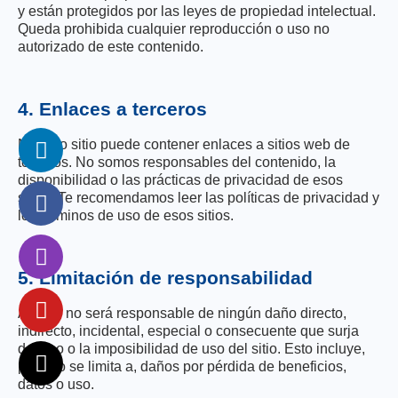
y están protegidos por las leyes de propiedad intelectual.
Queda prohibida cualquier reproducción o uso no
autorizado de este contenido.
4. Enlaces a terceros
Nuestro sitio puede contener enlaces a sitios web de
terceros. No somos responsables del contenido, la
disponibilidad o las prácticas de privacidad de esos
sitios. Te recomendamos leer las políticas de privacidad y
los términos de uso de esos sitios.
5. Limitación de responsabilidad
Acodal no será responsable de ningún daño directo,
indirecto, incidental, especial o consecuente que surja
del uso o la imposibilidad de uso del sitio. Esto incluye,
pero no se limita a, daños por pérdida de beneficios,
datos o uso.