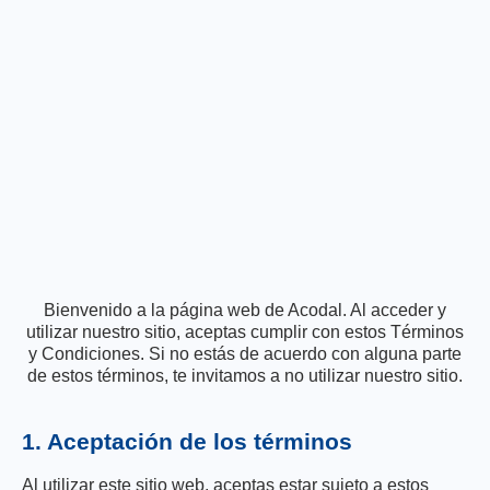
Bienvenido a la página web de Acodal. Al acceder y
utilizar nuestro sitio, aceptas cumplir con estos Términos
y Condiciones. Si no estás de acuerdo con alguna parte
de estos términos, te invitamos a no utilizar nuestro sitio.
1. Aceptación de los términos
Al utilizar este sitio web, aceptas estar sujeto a estos