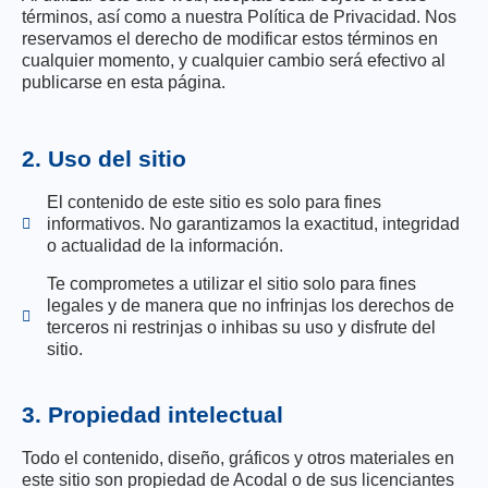
términos, así como a nuestra Política de Privacidad. Nos
reservamos el derecho de modificar estos términos en
cualquier momento, y cualquier cambio será efectivo al
publicarse en esta página.
2. Uso del sitio
El contenido de este sitio es solo para fines
informativos. No garantizamos la exactitud, integridad
o actualidad de la información.
Te comprometes a utilizar el sitio solo para fines
legales y de manera que no infrinjas los derechos de
terceros ni restrinjas o inhibas su uso y disfrute del
sitio.
3. Propiedad intelectual
Todo el contenido, diseño, gráficos y otros materiales en
este sitio son propiedad de Acodal o de sus licenciantes