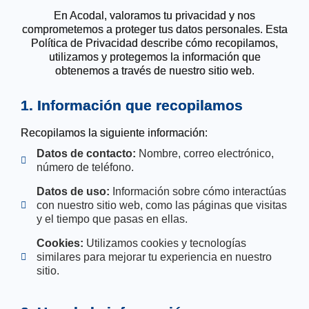
En Acodal, valoramos tu privacidad y nos
comprometemos a proteger tus datos personales. Esta
Política de Privacidad describe cómo recopilamos,
utilizamos y protegemos la información que
obtenemos a través de nuestro sitio web.
1. Información que recopilamos
Recopilamos la siguiente información:
Datos de contacto:
Nombre, correo electrónico,
número de teléfono.
Datos de uso:
Información sobre cómo interactúas
con nuestro sitio web, como las páginas que visitas
y el tiempo que pasas en ellas.
Cookies:
Utilizamos cookies y tecnologías
similares para mejorar tu experiencia en nuestro
sitio.