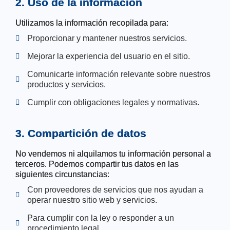
2. Uso de la información
Utilizamos la información recopilada para:
Proporcionar y mantener nuestros servicios.
Mejorar la experiencia del usuario en el sitio.
Comunicarte información relevante sobre nuestros
productos y servicios.
Cumplir con obligaciones legales y normativas.
3. Compartición de datos
No vendemos ni alquilamos tu información personal a
terceros. Podemos compartir tus datos en las
siguientes circunstancias:
Con proveedores de servicios que nos ayudan a
operar nuestro sitio web y servicios.
Para cumplir con la ley o responder a un
procedimiento legal.