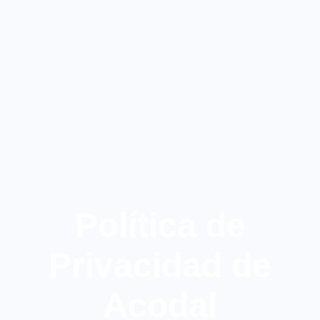
Política de
Privacidad de
Acodal