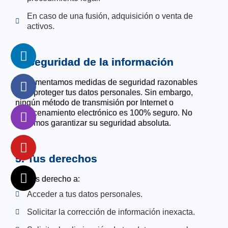
En caso de una fusión, adquisición o venta de
activos.
4. Seguridad de la información
Implementamos medidas de seguridad razonables
para proteger tus datos personales. Sin embargo,
ningún método de transmisión por Internet o
almacenamiento electrónico es 100% seguro. No
podemos garantizar su seguridad absoluta.
5. Tus derechos
Tienes derecho a:
Acceder a tus datos personales.
Solicitar la corrección de información inexacta.