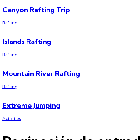
Canyon Rafting Trip
Rafting
Islands Rafting
Rafting
Mountain River Rafting
Rafting
Extreme Jumping
Activities