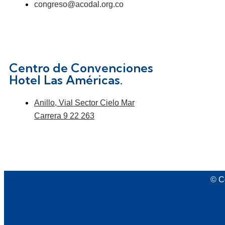
congreso@acodal.org.co
Centro de Convenciones
Hotel Las Américas.
Anillo, Vial Sector Cielo Mar
Carrera 9 22 263
© C