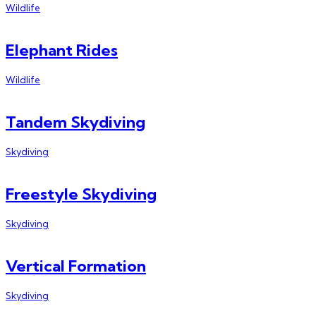
Wildlife
Elephant Rides
Wildlife
Tandem Skydiving
Skydiving
Freestyle Skydiving
Skydiving
Vertical Formation
Skydiving