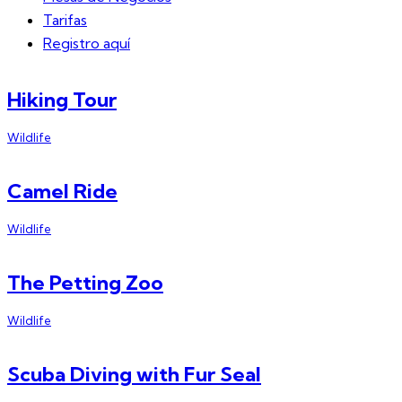
Tarifas
Registro aquí
Hiking Tour
Wildlife
Camel Ride
Wildlife
The Petting Zoo
Wildlife
Scuba Diving with Fur Seal