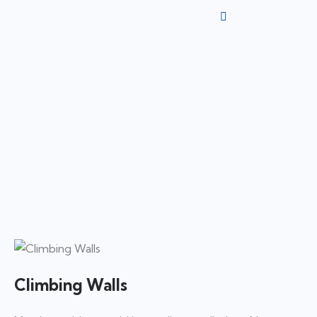
Climbing Walls