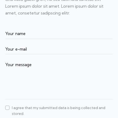
Lorem ipsum dolor sit amet. Lorem ipsum dolor sit
amet, consetetur sadipscing elitr.
I agree that my submitted data is being collected and
stored.