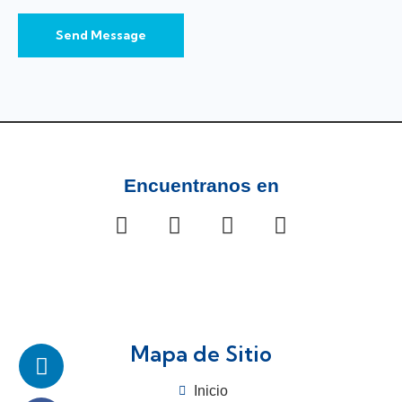
Send Message
Encuentranos en
Mapa de Sitio
Inicio