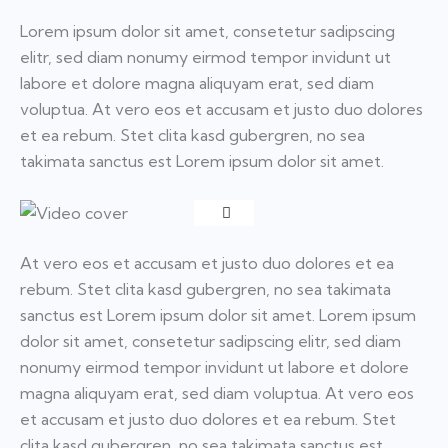
Lorem ipsum dolor sit amet, consetetur sadipscing
elitr, sed diam nonumy eirmod tempor invidunt ut
labore et dolore magna aliquyam erat, sed diam
voluptua. At vero eos et accusam et justo duo dolores
et ea rebum. Stet clita kasd gubergren, no sea
takimata sanctus est Lorem ipsum dolor sit amet.
At vero eos et accusam et justo duo dolores et ea
rebum. Stet clita kasd gubergren, no sea takimata
sanctus est Lorem ipsum dolor sit amet. Lorem ipsum
dolor sit amet, consetetur sadipscing elitr, sed diam
nonumy eirmod tempor invidunt ut labore et dolore
magna aliquyam erat, sed diam voluptua. At vero eos
et accusam et justo duo dolores et ea rebum. Stet
clita kasd gubergren, no sea takimata sanctus est