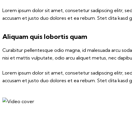
Lorem ipsum dolor sit amet, consetetur sadipscing elitr, 
accusam et justo duo dolores et ea rebum. Stet clita kasd 
Aliquam quis lobortis quam
Curabitur pellentesque odio magna, id malesuada arcu soda
nisi et mattis vulputate, odio arcu aliquet metus, nec dapibus 
Lorem ipsum dolor sit amet, consetetur sadipscing elitr, 
accusam et justo duo dolores et ea rebum. Stet clita kasd 