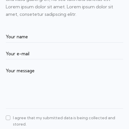
Lorem ipsum dolor sit amet. Lorem ipsum dolor sit
amet, consetetur sadipscing elitr.
I agree that my submitted data is being collected and
stored.