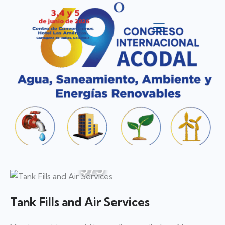
$75
Tank Fills and Air Services