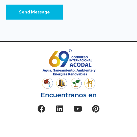
Send Message
Encuentranos en