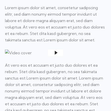
Lorem ipsum dolor sit amet, consetetur sadipscing
elitr, sed diam nonumy eirmod tempor invidunt ut
labore et dolore magna aliquyam erat, sed diam
voluptua. At vero eos et accusam et justo duo dolores
et ea rebum. Stet clita kasd gubergren, no sea
takimata sanctus est Lorem ipsum dolor sit amet.
At vero eos et accusam et justo duo dolores et ea
rebum. Stet clita kasd gubergren, no sea takimata
sanctus est Lorem ipsum dolor sit amet. Lorem ipsum
dolor sit amet, consetetur sadipscing elitr, sed diam
nonumy eirmod tempor invidunt ut labore et dolore
magna aliquyam erat, sed diam voluptua. At vero eos
et accusam et justo duo dolores et ea rebum. Stet
clita kasd gubergren, no sea takimata sanctus est