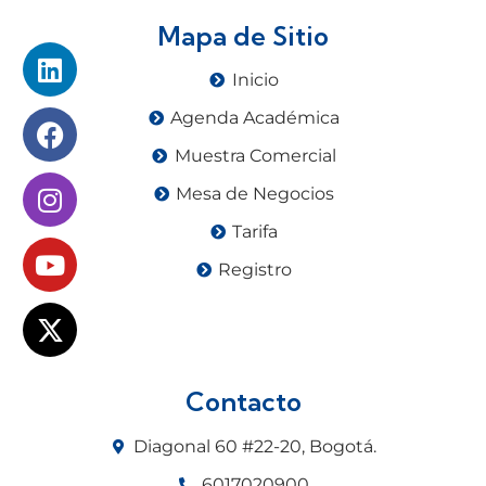
Mapa de Sitio
Inicio
Agenda Académica
Muestra Comercial
Mesa de Negocios
Tarifa
Registro
Contacto
Diagonal 60 #22-20, Bogotá.
6017020900