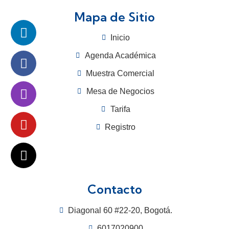
Mapa de Sitio
Inicio
Agenda Académica
Muestra Comercial
Mesa de Negocios
Tarifa
Registro
Contacto
Diagonal 60 #22-20, Bogotá.
6017020900