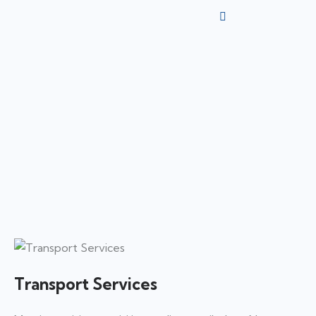
Transport Services