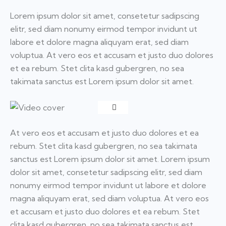
Lorem ipsum dolor sit amet, consetetur sadipscing
elitr, sed diam nonumy eirmod tempor invidunt ut
labore et dolore magna aliquyam erat, sed diam
voluptua. At vero eos et accusam et justo duo dolores
et ea rebum. Stet clita kasd gubergren, no sea
takimata sanctus est Lorem ipsum dolor sit amet.
At vero eos et accusam et justo duo dolores et ea
rebum. Stet clita kasd gubergren, no sea takimata
sanctus est Lorem ipsum dolor sit amet. Lorem ipsum
dolor sit amet, consetetur sadipscing elitr, sed diam
nonumy eirmod tempor invidunt ut labore et dolore
magna aliquyam erat, sed diam voluptua. At vero eos
et accusam et justo duo dolores et ea rebum. Stet
clita kasd gubergren, no sea takimata sanctus est