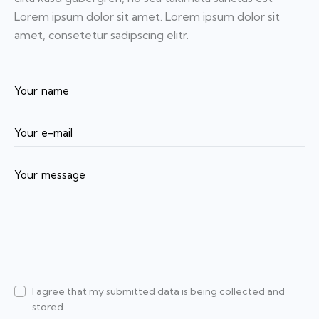
Lorem ipsum dolor sit amet. Lorem ipsum dolor sit
amet, consetetur sadipscing elitr.
I agree that my submitted data is being collected and
stored.