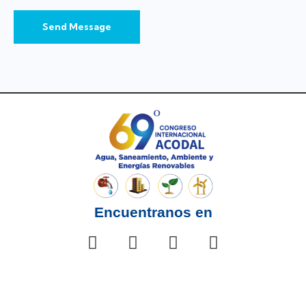
Send Message
Encuentranos en