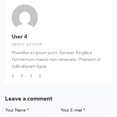
User 4
ABOUT AUTHOR
Phasellus et ipsum justo. Aenean fringilla a
fermentum mauris non venenatis. Praesent at
nulla aliquam ligula.
Leave a comment