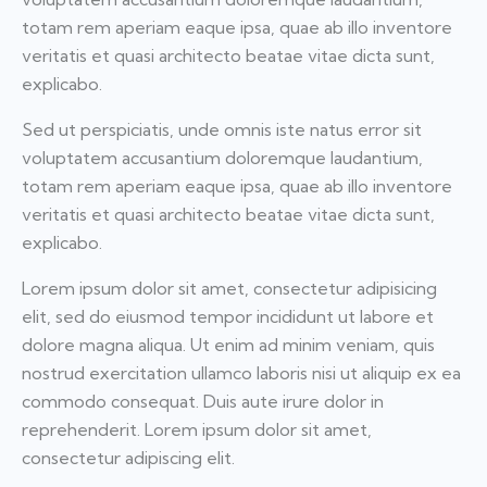
totam rem aperiam eaque ipsa, quae ab illo inventore
veritatis et quasi architecto beatae vitae dicta sunt,
explicabo.
Sed ut perspiciatis, unde omnis iste natus error sit
voluptatem accusantium doloremque laudantium,
totam rem aperiam eaque ipsa, quae ab illo inventore
veritatis et quasi architecto beatae vitae dicta sunt,
explicabo.
Lorem ipsum dolor sit amet, consectetur adipisicing
elit, sed do eiusmod tempor incididunt ut labore et
dolore magna aliqua. Ut enim ad minim veniam, quis
nostrud exercitation ullamco laboris nisi ut aliquip ex ea
commodo consequat. Duis aute irure dolor in
reprehenderit. Lorem ipsum dolor sit amet,
consectetur adipiscing elit.