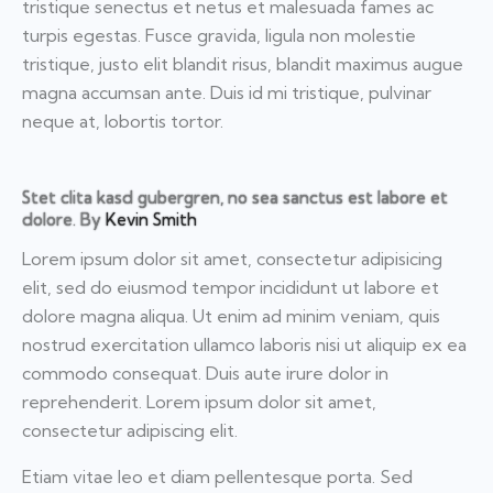
tristique senectus et netus et malesuada fames ac
turpis egestas. Fusce gravida, ligula non molestie
tristique, justo elit blandit risus, blandit maximus augue
magna accumsan ante. Duis id mi tristique, pulvinar
neque at, lobortis tortor.
Stet clita kasd gubergren, no sea sanctus est labore et
dolore. By
Kevin Smith
Lorem ipsum dolor sit amet, consectetur adipisicing
elit, sed do eiusmod tempor incididunt ut labore et
dolore magna aliqua. Ut enim ad minim veniam, quis
nostrud exercitation ullamco laboris nisi ut aliquip ex ea
commodo consequat. Duis aute irure dolor in
reprehenderit. Lorem ipsum dolor sit amet,
consectetur adipiscing elit.
Etiam vitae leo et diam pellentesque porta. Sed