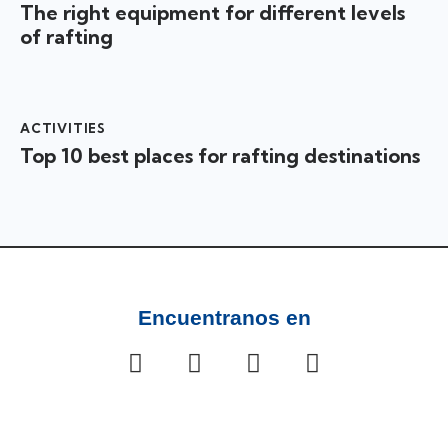
The right equipment for different levels
of rafting
ACTIVITIES
Top 10 best places for rafting destinations
Encuentranos en