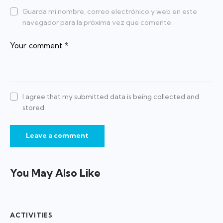
Guarda mi nombre, correo electrónico y web en este
navegador para la próxima vez que comente.
I agree that my submitted data is being collected and
stored.
You May Also Like
ACTIVITIES