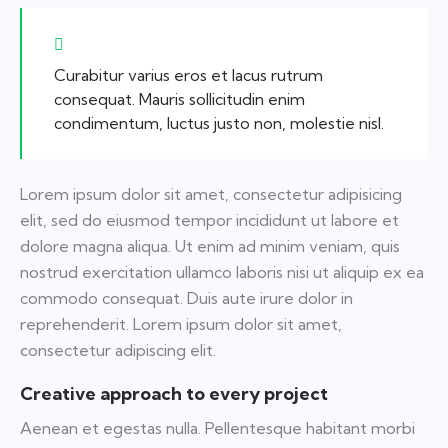
Curabitur varius eros et lacus rutrum
consequat. Mauris sollicitudin enim
condimentum, luctus justo non, molestie nisl.
Lorem ipsum dolor sit amet, consectetur adipisicing
elit, sed do eiusmod tempor incididunt ut labore et
dolore magna aliqua. Ut enim ad minim veniam, quis
nostrud exercitation ullamco laboris nisi ut aliquip ex ea
commodo consequat. Duis aute irure dolor in
reprehenderit. Lorem ipsum dolor sit amet,
consectetur adipiscing elit.
Creative approach to every project
Aenean et egestas nulla. Pellentesque habitant morbi