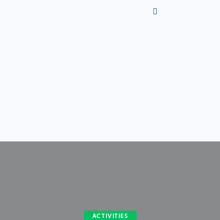
ACTIVITIES