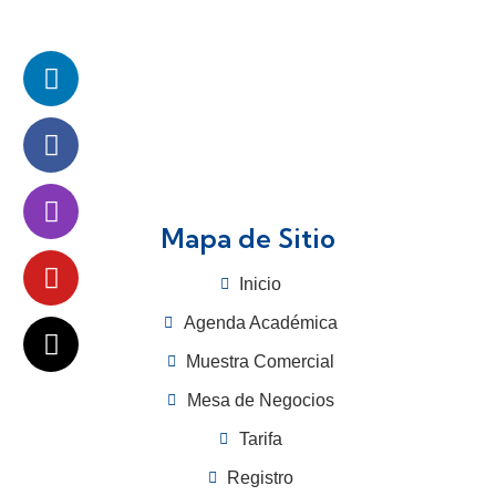
Mapa de Sitio
Inicio
Agenda Académica
Muestra Comercial
Mesa de Negocios
Tarifa
Registro