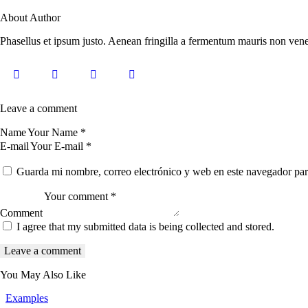
About Author
Phasellus et ipsum justo. Aenean fringilla a fermentum mauris non venen
Leave a comment
Name
E-mail
Guarda mi nombre, correo electrónico y web en este navegador par
Comment
I agree that my submitted data is being collected and stored.
You May Also Like
Examples