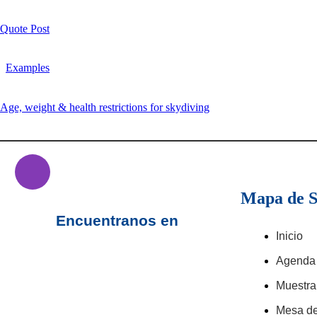
Quote Post
Examples
Age, weight & health restrictions for skydiving
Mapa de S
Encuentranos en
Inicio
Agenda
Muestra
Mesa d