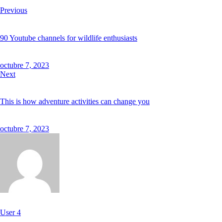
Previous
90 Youtube channels for wildlife enthusiasts
octubre 7, 2023
Next
This is how adventure activities can change you
octubre 7, 2023
User 4