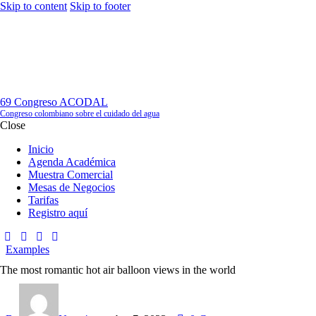
Skip to content
Skip to footer
Inicio
69 Congreso ACODAL
Congreso colombiano sobre el cuidado del agua
Close
Inicio
Agenda Académica
Muestra Comercial
Mesas de Negocios
Tarifas
Registro aquí
Examples
The most romantic hot air balloon views in the world