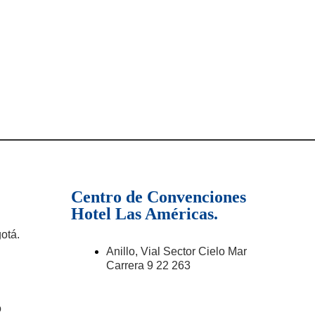
Centro de Convenciones
Hotel Las Américas.
otá.
Anillo, Vial Sector Cielo Mar
Carrera 9 22 263
o