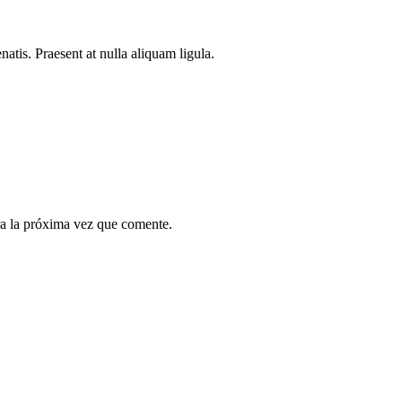
atis. Praesent at nulla aliquam ligula.
a la próxima vez que comente.