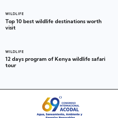
WILDLIFE
Top 10 best wildlife destinations worth
visit
WILDLIFE
12 days program of Kenya wildlife safari
tour