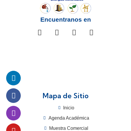
Encuentranos en
Mapa de Sitio
Inicio
Agenda Académica
Muestra Comercial