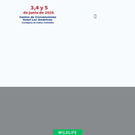
WILDLIFE