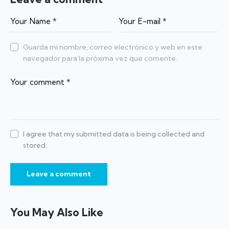
Guarda mi nombre, correo electrónico y web en este
navegador para la próxima vez que comente.
I agree that my submitted data is being collected and
stored.
You May Also Like