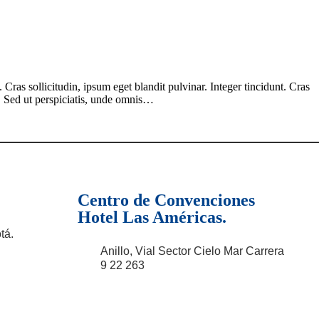
ras sollicitudin, ipsum eget blandit pulvinar. Integer tincidunt. Cras
m. Sed ut perspiciatis, unde omnis…
Centro de Convenciones
Hotel Las Américas.
tá.
Anillo, Vial Sector Cielo Mar Carrera
9 22 263