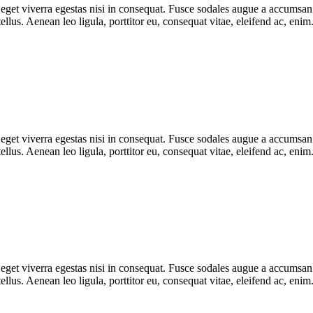
get viverra egestas nisi in consequat. Fusce sodales augue a accumsan. C
lus. Aenean leo ligula, porttitor eu, consequat vitae, eleifend ac, eni
get viverra egestas nisi in consequat. Fusce sodales augue a accumsan. C
lus. Aenean leo ligula, porttitor eu, consequat vitae, eleifend ac, eni
get viverra egestas nisi in consequat. Fusce sodales augue a accumsan. C
lus. Aenean leo ligula, porttitor eu, consequat vitae, eleifend ac, eni