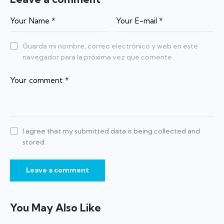
Guarda mi nombre, correo electrónico y web en este
navegador para la próxima vez que comente.
I agree that my submitted data is being collected and
stored.
You May Also Like