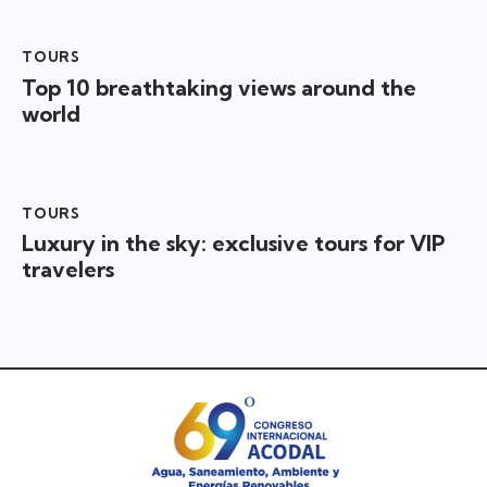
TOURS
Top 10 breathtaking views around the
world
TOURS
Luxury in the sky: exclusive tours for VIP
travelers