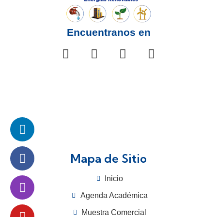
Encuentranos en
Mapa de Sitio
Inicio
Agenda Académica
Muestra Comercial