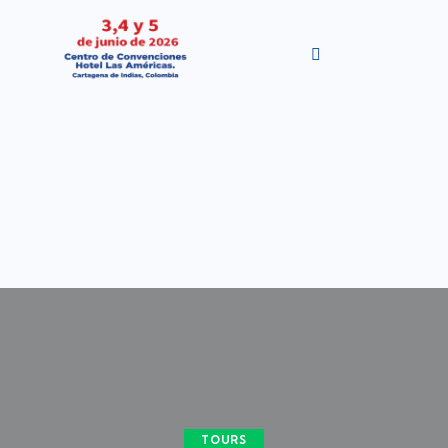
TOURS