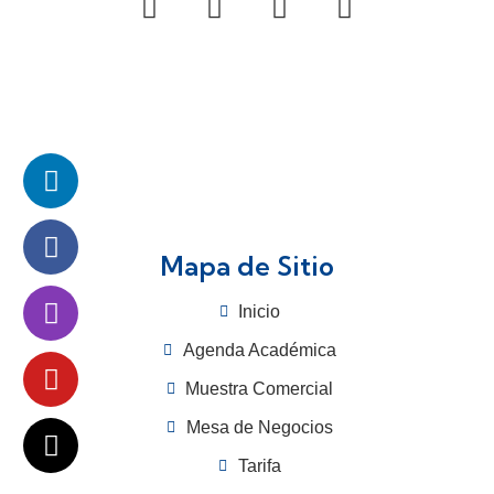
Mapa de Sitio
Inicio
Agenda Académica
Muestra Comercial
Mesa de Negocios
Tarifa