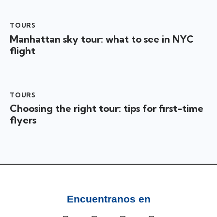
TOURS
Manhattan sky tour: what to see in NYC
flight
TOURS
Choosing the right tour: tips for first-time
flyers
Encuentranos en