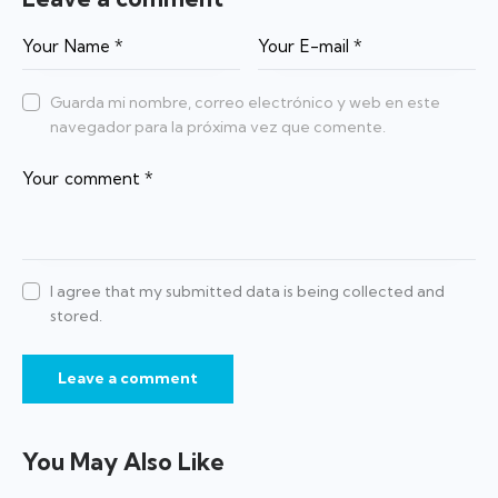
Guarda mi nombre, correo electrónico y web en este
navegador para la próxima vez que comente.
I agree that my submitted data is being collected and
stored.
You May Also Like