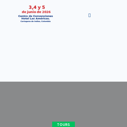
TOURS