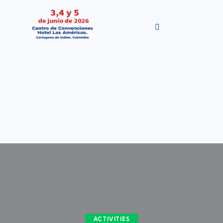
ACTIVITIES