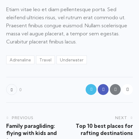
Etiam vitae leo et diam pellentesque porta. Sed
eleifend ultricies risus, vel rutrum erat commodo ut.
Praesent finibus congue euismod. Nullam scelerisque
massa vel augue placerat, a tempor sem egestas.
Curabitur placerat finibus lacus.
Adrenaline
Travel
Underwater
0
PREVIOUS
NEXT
Family paragliding:
Top 10 best places for
flying with kids and
rafting destinations