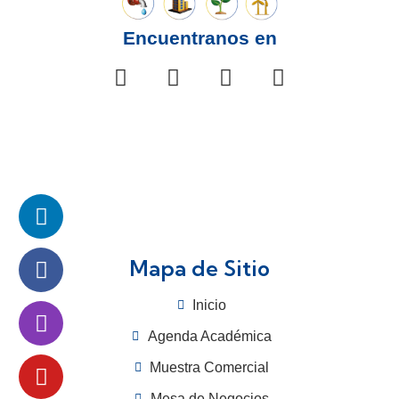
Encuentranos en
Mapa de Sitio
Inicio
Agenda Académica
Muestra Comercial
Mesa de Negocios