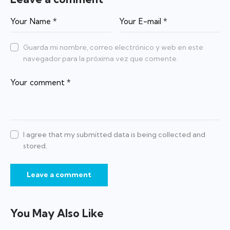
Guarda mi nombre, correo electrónico y web en este
navegador para la próxima vez que comente.
I agree that my submitted data is being collected and
stored.
You May Also Like