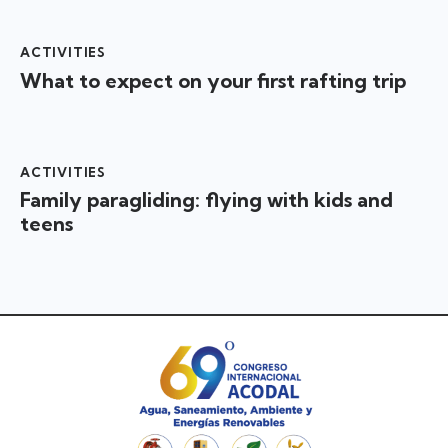
ACTIVITIES
What to expect on your first rafting trip
ACTIVITIES
Family paragliding: flying with kids and
teens